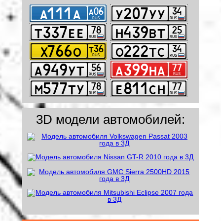
3D модели автомобилей: