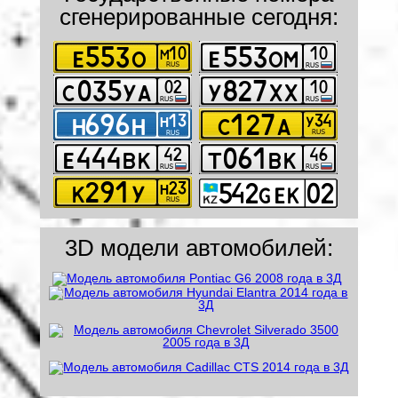
сгенерированные сегодня:
3D модели автомобилей: