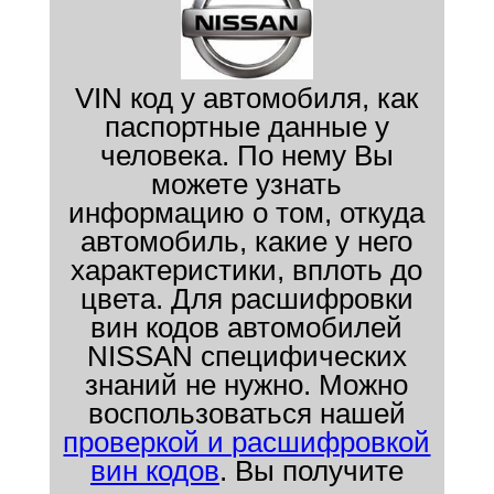
VIN код у автомобиля, как
паспортные данные у
человека. По нему Вы
можете узнать
информацию о том, откуда
автомобиль, какие у него
характеристики, вплоть до
цвета. Для расшифровки
вин кодов автомобилей
NISSAN специфических
знаний не нужно. Можно
воспользоваться нашей
проверкой и расшифровкой
вин кодов
. Вы получите