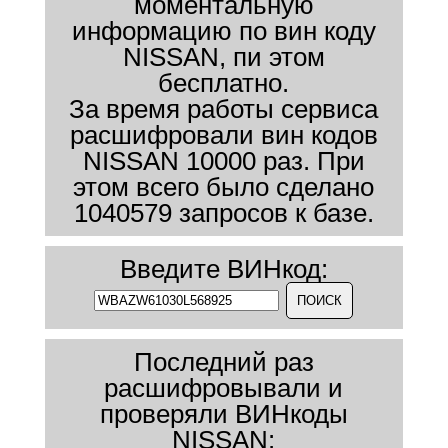
моментальную
информацию по вин коду
NISSAN, пи этом
бесплатно.
За время работы сервиса
расшифровали вин кодов
NISSAN 10000 раз. При
этом всего было сделано
1040579 запросов к базе.
Введите ВИНкод:
Последний раз
расшифровывали и
проверяли ВИНкоды
NISSAN: