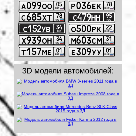
3D модели автомобилей: