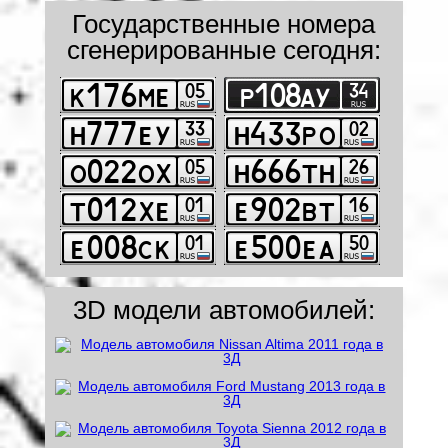
Государственные номера
сгенерированные сегодня:
3D модели автомобилей: