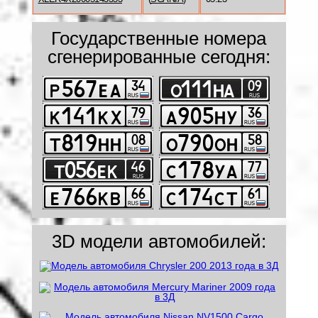
Государственные номера
сгенерированные сегодня:
3D модели автомобилей: