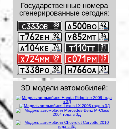
Государственные номера
сгенерированные сегодня:
3D модели автомобилей: