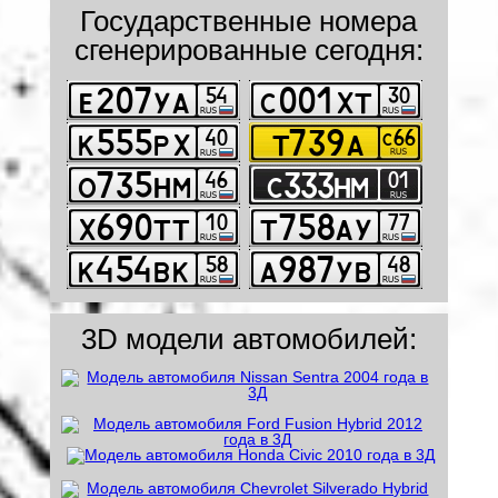
Государственные номера
сгенерированные сегодня:
3D модели автомобилей: