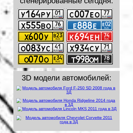
сгенерированные сегодня:
3D модели автомобилей: