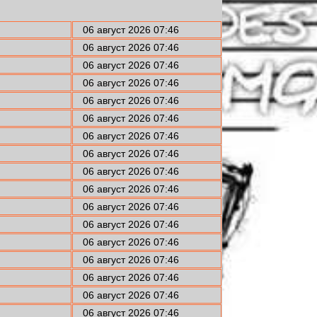
06 август 2026 07:46
06 август 2026 07:46
06 август 2026 07:46
06 август 2026 07:46
06 август 2026 07:46
06 август 2026 07:46
06 август 2026 07:46
06 август 2026 07:46
06 август 2026 07:46
06 август 2026 07:46
06 август 2026 07:46
06 август 2026 07:46
06 август 2026 07:46
06 август 2026 07:46
06 август 2026 07:46
06 август 2026 07:46
06 август 2026 07:46