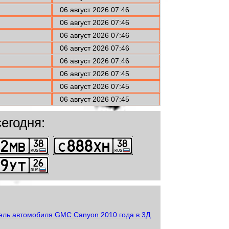
06 август 2026 07:46
06 август 2026 07:46
06 август 2026 07:46
06 август 2026 07:46
06 август 2026 07:46
06 август 2026 07:45
06 август 2026 07:45
06 август 2026 07:45
егодня: