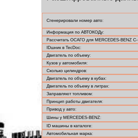
Сгенерировали номер авто:
Информация по АВТОКОДу:
Рассчитать ОСАГО для MERCEDES-BENZ C-
IDшник в TecDoc:
Двигатель по объему:
Кузов у автомобиля:
Сколько цилиндров:
Двигатель по объему в кубах:
Двигатель по объему в литрах:
Заправляют топливом:
Принцип работы двигателя:
Привод у авто:
Шины у MERCEDES-BENZ:
ID машины в каталоге:
Автомобильная марка: