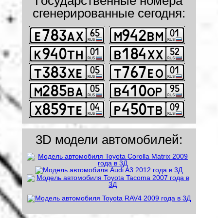
Государственные номера
сгенерированные сегодня:
3D модели автомобилей: