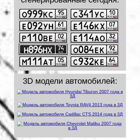
3D модели автомобилей: