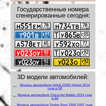
Государственные номера
сгенерированные сегодня:
3D модели автомобилей: