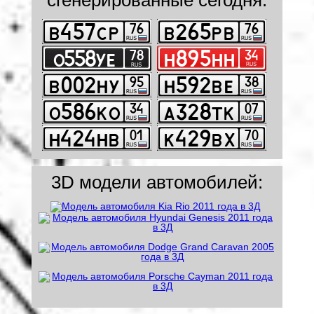
3D модели автомобилей: