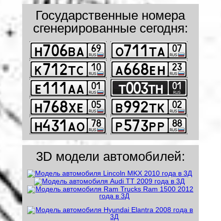
Государственные номера
сгенерированные сегодня:
3D модели автомобилей: