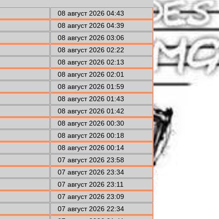
08 август 2026 04:43
08 август 2026 04:39
08 август 2026 03:06
08 август 2026 02:22
08 август 2026 02:13
08 август 2026 02:01
08 август 2026 01:59
08 август 2026 01:43
08 август 2026 01:42
08 август 2026 00:30
08 август 2026 00:18
08 август 2026 00:14
07 август 2026 23:58
07 август 2026 23:34
07 август 2026 23:11
07 август 2026 23:09
07 август 2026 22:34