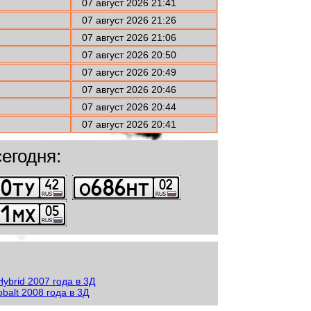
07 август 2026 21:41
07 август 2026 21:26
07 август 2026 21:06
07 август 2026 20:50
07 август 2026 20:49
07 август 2026 20:46
07 август 2026 20:44
07 август 2026 20:41
егодня: