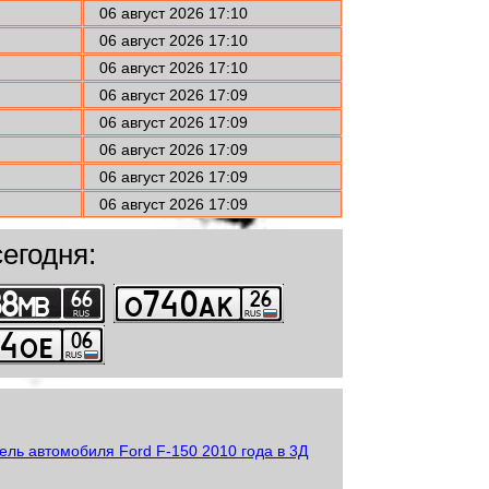
06 август 2026 17:10
06 август 2026 17:10
06 август 2026 17:10
06 август 2026 17:09
06 август 2026 17:09
06 август 2026 17:09
06 август 2026 17:09
06 август 2026 17:09
егодня: