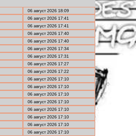
06 август 2026 18:09
06 август 2026 17:41
06 август 2026 17:41
06 август 2026 17:40
06 август 2026 17:40
06 август 2026 17:34
06 август 2026 17:31
06 август 2026 17:27
06 август 2026 17:22
06 август 2026 17:10
06 август 2026 17:10
06 август 2026 17:10
06 август 2026 17:10
06 август 2026 17:10
06 август 2026 17:10
06 август 2026 17:10
06 август 2026 17:10