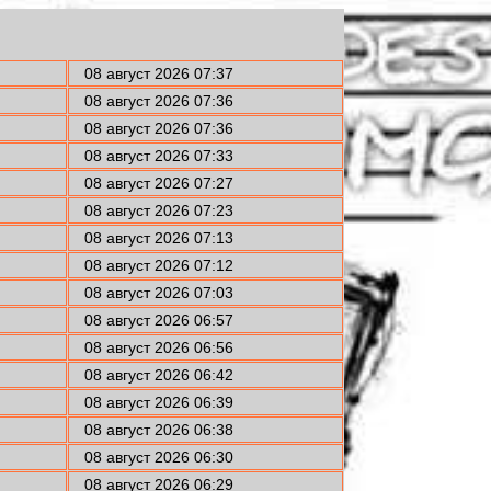
08 август 2026 07:37
08 август 2026 07:36
08 август 2026 07:36
08 август 2026 07:33
08 август 2026 07:27
08 август 2026 07:23
08 август 2026 07:13
08 август 2026 07:12
08 август 2026 07:03
08 август 2026 06:57
08 август 2026 06:56
08 август 2026 06:42
08 август 2026 06:39
08 август 2026 06:38
08 август 2026 06:30
08 август 2026 06:29