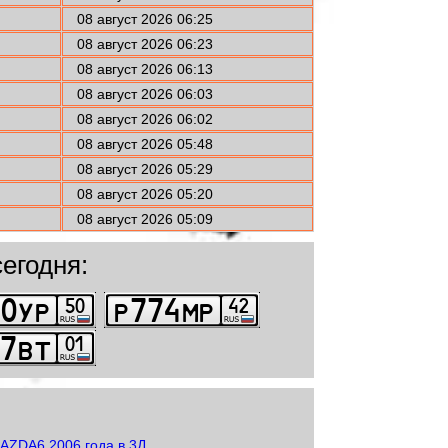
08 август 2026 06:25
08 август 2026 06:23
08 август 2026 06:13
08 август 2026 06:03
08 август 2026 06:02
08 август 2026 05:48
08 август 2026 05:29
08 август 2026 05:20
08 август 2026 05:09
егодня: