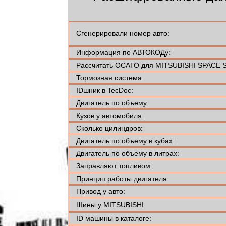
Сгенерировали номер авто:
Информация по АВТОКОДу:
Рассчитать ОСАГО для MITSUBISHI SPACE S
Тормозная система:
IDшник в TecDoc:
Двигатель по объему:
Кузов у автомобиля:
Сколько цилиндров:
Двигатель по объему в кубах:
Двигатель по объему в литрах:
Заправляют топливом:
Принцип работы двигателя:
Привод у авто:
Шины у MITSUBISHI:
ID машины в каталоге: