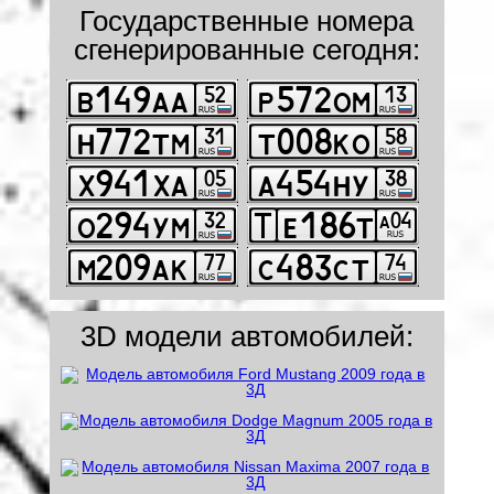
Государственные номера
сгенерированные сегодня:
3D модели автомобилей: