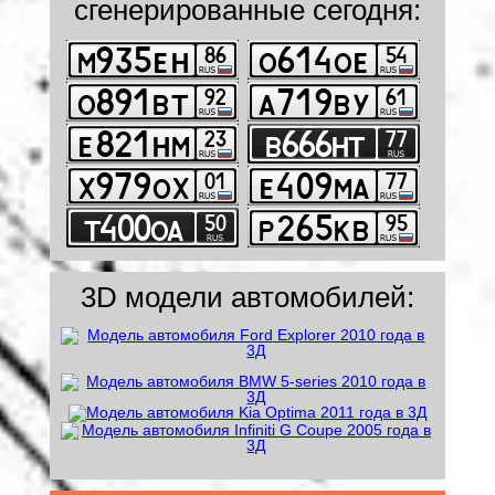
сгенерированные сегодня:
3D модели автомобилей: