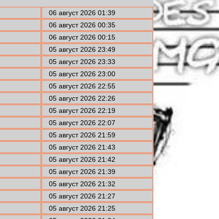
06 август 2026 01:39
06 август 2026 00:35
06 август 2026 00:15
05 август 2026 23:49
05 август 2026 23:33
05 август 2026 23:00
05 август 2026 22:55
05 август 2026 22:26
05 август 2026 22:19
05 август 2026 22:07
05 август 2026 21:59
05 август 2026 21:43
05 август 2026 21:42
05 август 2026 21:39
05 август 2026 21:32
05 август 2026 21:27
05 август 2026 21:25