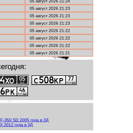
05 август 2026 21:24
05 август 2026 21:23
05 август 2026 21:23
05 август 2026 21:23
05 август 2026 21:22
05 август 2026 21:22
05 август 2026 21:22
05 август 2026 21:21
егодня: