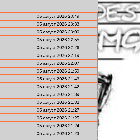
05 август 2026 23:49
05 август 2026 23:33
05 август 2026 23:00
05 август 2026 22:55
05 август 2026 22:26
05 август 2026 22:19
05 август 2026 22:07
05 август 2026 21:59
05 август 2026 21:43
05 август 2026 21:42
05 август 2026 21:39
05 август 2026 21:32
05 август 2026 21:27
05 август 2026 21:25
05 август 2026 21:24
05 август 2026 21:23