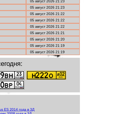
05 август 2026 21:23
05 август 2026 21:23
05 август 2026 21:22
05 август 2026 21:22
05 август 2026 21:22
05 август 2026 21:21
05 август 2026 21:20
05 август 2026 21:19
05 август 2026 21:19
егодня: