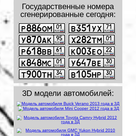
Государственные номера
сгенерированные сегодня:
3D модели автомобилей: