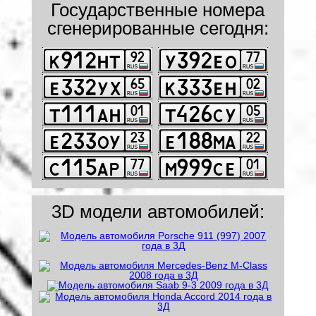
Государственные номера
сгенерированные сегодня:
3D модели автомобилей: