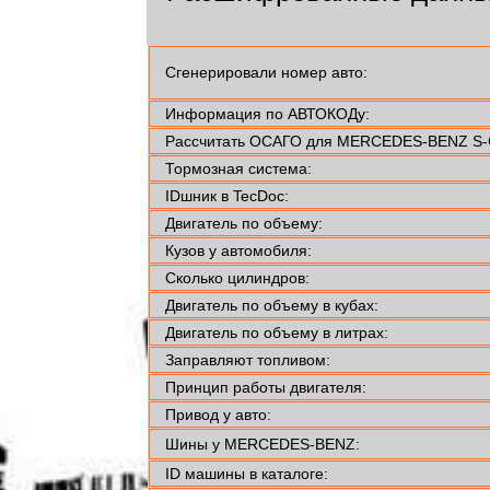
Сгенерировали номер авто:
Информация по АВТОКОДу:
Рассчитать ОСАГО для MERCEDES-BENZ S-
Тормозная система:
IDшник в TecDoc:
Двигатель по объему:
Кузов у автомобиля:
Сколько цилиндров:
Двигатель по объему в кубах:
Двигатель по объему в литрах:
Заправляют топливом:
Принцип работы двигателя:
Привод у авто:
Шины у MERCEDES-BENZ:
ID машины в каталоге: