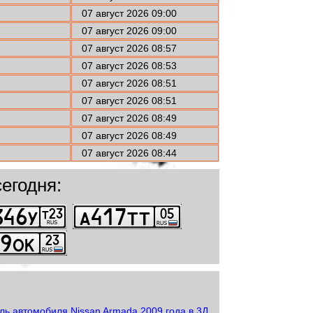
07 август 2026 09:00
07 август 2026 09:00
07 август 2026 08:57
07 август 2026 08:53
07 август 2026 08:51
07 август 2026 08:51
07 август 2026 08:49
07 август 2026 08:49
07 август 2026 08:44
егодня: