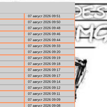
07 август 2026 09:51
07 август 2026 09:50
07 август 2026 09:48
07 август 2026 09:46
07 август 2026 09:44
07 август 2026 09:33
07 август 2026 09:20
07 август 2026 09:19
07 август 2026 09:18
07 август 2026 09:17
07 август 2026 09:17
07 август 2026 09:14
07 август 2026 09:12
07 август 2026 09:11
07 август 2026 09:09
07 август 2026 09:08