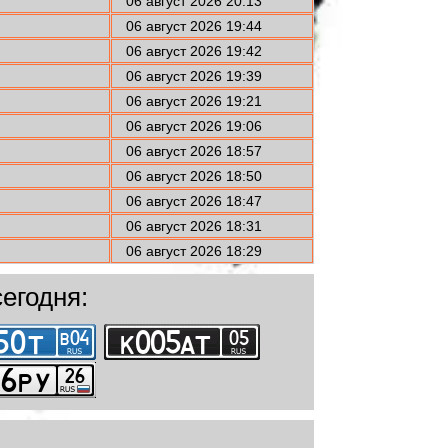
06 август 2026 20:13
06 август 2026 19:44
06 август 2026 19:42
06 август 2026 19:39
06 август 2026 19:21
06 август 2026 19:06
06 август 2026 18:57
06 август 2026 18:50
06 август 2026 18:47
06 август 2026 18:31
06 август 2026 18:29
егодня: