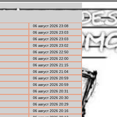
06 август 2026 23:08
06 август 2026 23:03
06 август 2026 23:03
06 август 2026 23:02
06 август 2026 22:50
06 август 2026 22:00
06 август 2026 21:15
06 август 2026 21:04
06 август 2026 20:59
06 август 2026 20:59
06 август 2026 20:31
06 август 2026 20:30
06 август 2026 20:29
06 август 2026 20:16