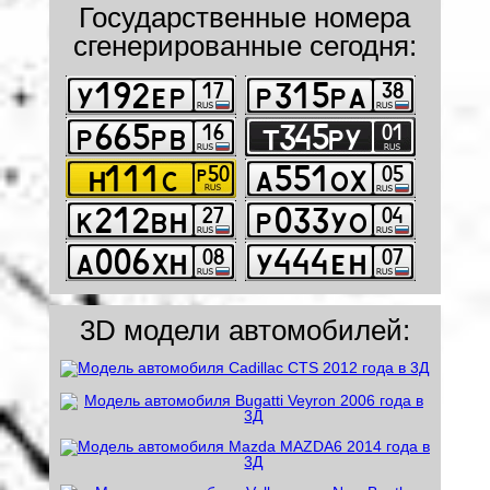
Государственные номера
сгенерированные сегодня:
3D модели автомобилей: