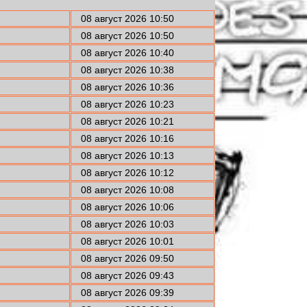
08 август 2026 10:50
08 август 2026 10:50
08 август 2026 10:40
08 август 2026 10:38
08 август 2026 10:36
08 август 2026 10:23
08 август 2026 10:21
08 август 2026 10:16
08 август 2026 10:13
08 август 2026 10:12
08 август 2026 10:08
08 август 2026 10:06
08 август 2026 10:03
08 август 2026 10:01
08 август 2026 09:50
08 август 2026 09:43
08 август 2026 09:39