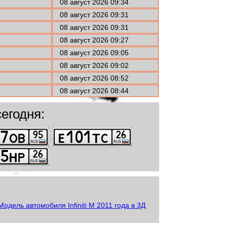
08 август 2026 09:34
08 август 2026 09:31
08 август 2026 09:31
08 август 2026 09:27
08 август 2026 09:05
08 август 2026 09:02
08 август 2026 08:52
08 август 2026 08:44
егодня: