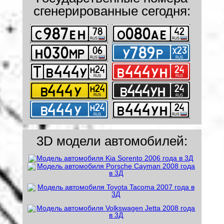
сгенерированные сегодня:
3D модели автомобилей: