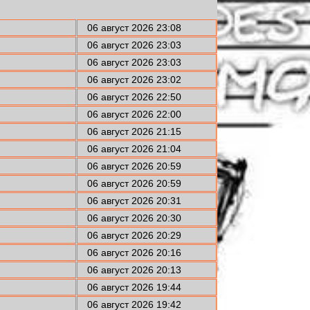
06 август 2026 23:08
06 август 2026 23:03
06 август 2026 23:03
06 август 2026 23:02
06 август 2026 22:50
06 август 2026 22:00
06 август 2026 21:15
06 август 2026 21:04
06 август 2026 20:59
06 август 2026 20:59
06 август 2026 20:31
06 август 2026 20:30
06 август 2026 20:29
06 август 2026 20:16
06 август 2026 20:13
06 август 2026 19:44
06 август 2026 19:42