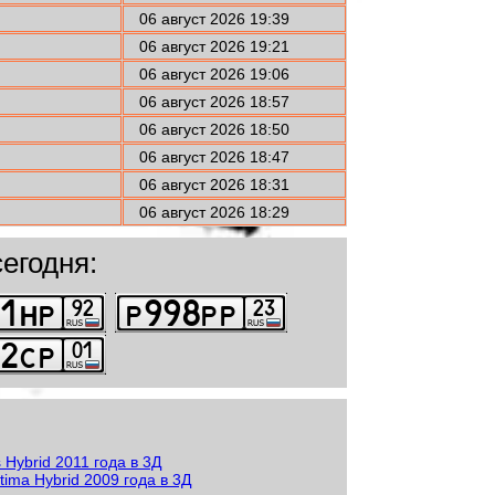
06 август 2026 19:39
06 август 2026 19:21
06 август 2026 19:06
06 август 2026 18:57
06 август 2026 18:50
06 август 2026 18:47
06 август 2026 18:31
06 август 2026 18:29
егодня: