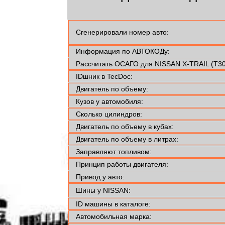
Сгенерировали номер авто:
Информация по АВТОКОДу:
Рассчитать ОСАГО для NISSAN X-TRAIL (T30
IDшник в TecDoc:
Двигатель по объему:
Кузов у автомобиля:
Сколько цилиндров:
Двигатель по объему в кубах:
Двигатель по объему в литрах:
Заправляют топливом:
Принцип работы двигателя:
Привод у авто:
Шины у NISSAN:
ID машины в каталоге:
Автомобильная марка: