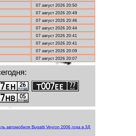
07 август 2026 20:50
07 август 2026 20:49
07 август 2026 20:46
07 август 2026 20:44
07 август 2026 20:41
07 август 2026 20:41
07 август 2026 20:09
07 август 2026 20:07
егодня: