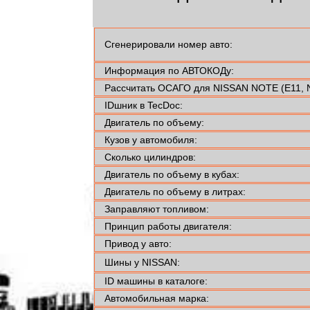
Сгенерировали номер авто:
Информация по АВТОКОДу:
Рассчитать ОСАГО для NISSAN NOTE (E11, 
IDшник в TecDoc:
Двигатель по объему:
Кузов у автомобиля:
Сколько цилиндров:
Двигатель по объему в кубах:
Двигатель по объему в литрах:
Заправляют топливом:
Принцип работы двигателя:
Привод у авто:
Шины у NISSAN:
ID машины в каталоге:
Автомобильная марка: