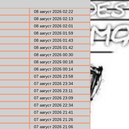
08 август 2026 02:22
08 август 2026 02:13
08 август 2026 02:01
08 август 2026 01:59
08 август 2026 01:43
08 август 2026 01:42
08 август 2026 00:30
08 август 2026 00:18
08 август 2026 00:14
07 август 2026 23:58
07 август 2026 23:34
07 август 2026 23:11
07 август 2026 23:09
07 август 2026 22:34
07 август 2026 21:41
07 август 2026 21:26
07 август 2026 21:06