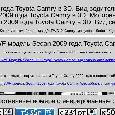
 Какой у автомобиля привод?: FWD. У Camry тип кузова: Sedan. Кодо
F модель Sedan 2009 года Toyota Ca
Скачать модель салона Toyota Camry 2009 года с нашего сайта
ачать модель наружной части Toyota Camry 2009 года с нашего са
рственные номера сгенерированные с