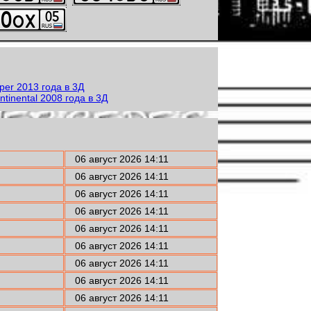
06 август 2026 14:11
06 август 2026 14:11
06 август 2026 14:11
06 август 2026 14:11
06 август 2026 14:11
06 август 2026 14:11
06 август 2026 14:11
06 август 2026 14:11
06 август 2026 14:11