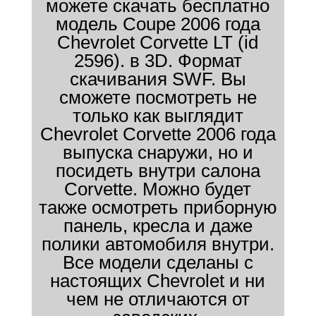
можете скачать бесплатно
модель Coupe 2006 года
Chevrolet Corvette LT (id
2596). в 3D. Формат
скачивания SWF. Вы
сможете посмотреть не
только как выглядит
Chevrolet Corvette 2006 года
выпуска снаружи, но и
посидеть внутри салона
Corvette. Можно будет
также осмотреть приборную
панель, кресла и даже
полики автомобиля внутри.
Все модели сделаны с
настоящих Chevrolet и ни
чем не отличаются от