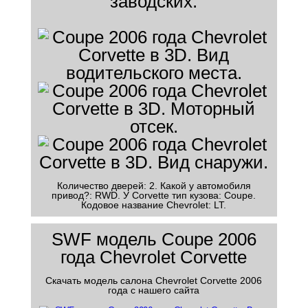
заводских.
Количество дверей: 2. Какой у автомобиля
привод?: RWD. У Corvette тип кузова: Coupe.
Кодовое название Chevrolet: LT.
SWF модель Coupe 2006
года Chevrolet Corvette
Скачать модель салона Chevrolet Corvette 2006
года с нашего сайта