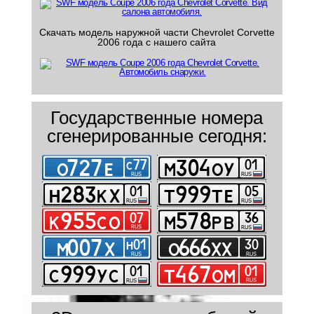
Скачать модель наружной части Chevrolet Corvette
2006 года с нашего сайта
Государственные номера
сгенерированные сегодня: