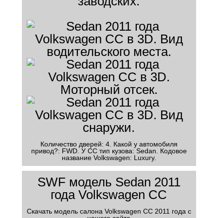
заводских.
Количество дверей: 4. Какой у автомобиля
привод?: FWD. У CC тип кузова: Sedan. Кодовое
название Volkswagen: Luxury.
SWF модель Sedan 2011
года Volkswagen CC
Скачать модель салона Volkswagen CC 2011 года с