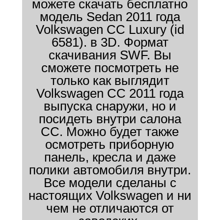
можете скачать бесплатно
модель Sedan 2011 года
Volkswagen CC Luxury (id
6581). в 3D. Формат
скачивания SWF. Вы
сможете посмотреть не
только как выглядит
Volkswagen CC 2011 года
выпуска снаружи, но и
посидеть внутри салона
CC. Можно будет также
осмотреть приборную
панель, кресла и даже
полики автомобиля внутри.
Все модели сделаны с
настоящих Volkswagen и ни
чем не отличаются от