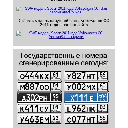
нашего сайта
Скачать модель наружной части Volkswagen CC
2011 года с нашего сайта
Государственные номера
сгенерированные сегодня: