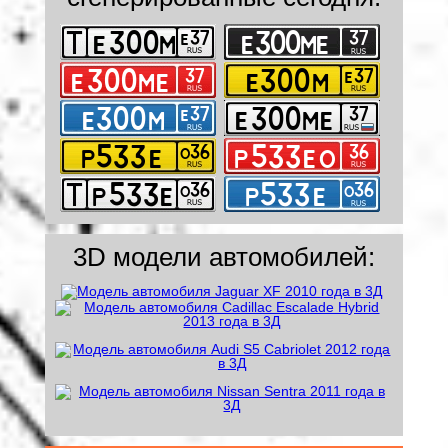
3D модели автомобилей: