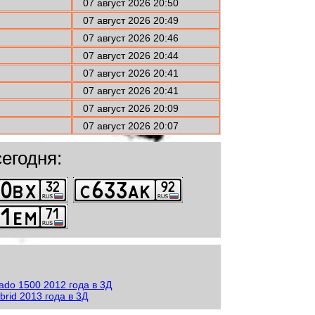
07 август 2026 20:50
07 август 2026 20:49
07 август 2026 20:46
07 август 2026 20:44
07 август 2026 20:41
07 август 2026 20:41
07 август 2026 20:09
07 август 2026 20:07
егодня: