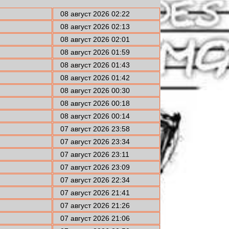
08 август 2026 02:22
08 август 2026 02:13
08 август 2026 02:01
08 август 2026 01:59
08 август 2026 01:43
08 август 2026 01:42
08 август 2026 00:30
08 август 2026 00:18
08 август 2026 00:14
07 август 2026 23:58
07 август 2026 23:34
07 август 2026 23:11
07 август 2026 23:09
07 август 2026 22:34
07 август 2026 21:41
07 август 2026 21:26
07 август 2026 21:06