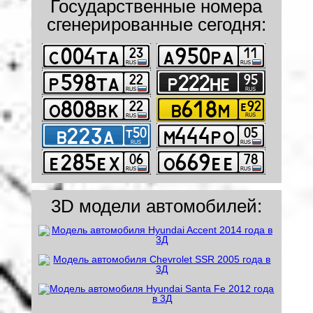
Государственные номера
сгенерированные сегодня:
3D модели автомобилей: