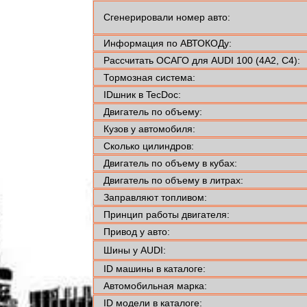
Сгенерировали номер авто:
Информация по АВТОКОДу:
Рассчитать ОСАГО для AUDI 100 (4A2, C4):
Тормозная система:
IDшник в TecDoc:
Двигатель по объему:
Кузов у автомобиля:
Сколько цилиндров:
Двигатель по объему в кубах:
Двигатель по объему в литрах:
Заправляют топливом:
Принцип работы двигателя:
Привод у авто:
Шины у AUDI:
ID машины в каталоге:
Автомобильная марка:
ID модели в каталоге: