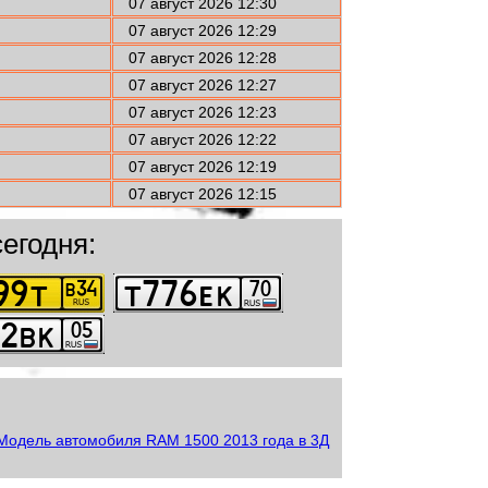
07 август 2026 12:30
07 август 2026 12:29
07 август 2026 12:28
07 август 2026 12:27
07 август 2026 12:23
07 август 2026 12:22
07 август 2026 12:19
07 август 2026 12:15
егодня: