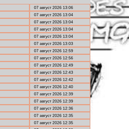
07 август 2026 13:06
07 август 2026 13:04
07 август 2026 13:04
07 август 2026 13:04
07 август 2026 13:04
07 август 2026 13:03
07 август 2026 12:59
07 август 2026 12:56
07 август 2026 12:49
07 август 2026 12:43
07 август 2026 12:42
07 август 2026 12:40
07 август 2026 12:39
07 август 2026 12:39
07 август 2026 12:36
07 август 2026 12:35
07 август 2026 12:35