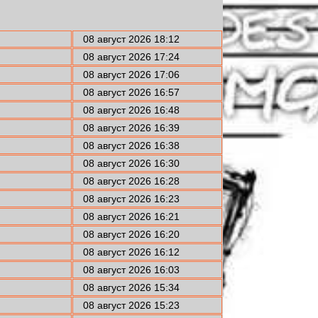
08 август 2026 18:12
08 август 2026 17:24
08 август 2026 17:06
08 август 2026 16:57
08 август 2026 16:48
08 август 2026 16:39
08 август 2026 16:38
08 август 2026 16:30
08 август 2026 16:28
08 август 2026 16:23
08 август 2026 16:21
08 август 2026 16:20
08 август 2026 16:12
08 август 2026 16:03
08 август 2026 15:34
08 август 2026 15:23