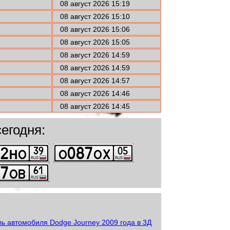
08 август 2026 15:19
08 август 2026 15:10
08 август 2026 15:06
08 август 2026 15:05
08 август 2026 14:59
08 август 2026 14:59
08 август 2026 14:57
08 август 2026 14:46
08 август 2026 14:45
егодня: