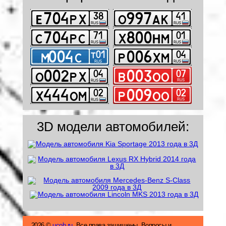
3D модели автомобилей:
2026 ©
ucob.ru
. Все права защищены. Вопросы и