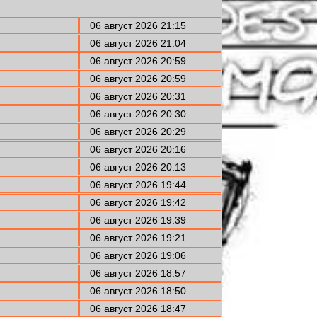
06 август 2026 21:15
06 август 2026 21:04
06 август 2026 20:59
06 август 2026 20:59
06 август 2026 20:31
06 август 2026 20:30
06 август 2026 20:29
06 август 2026 20:16
06 август 2026 20:13
06 август 2026 19:44
06 август 2026 19:42
06 август 2026 19:39
06 август 2026 19:21
06 август 2026 19:06
06 август 2026 18:57
06 август 2026 18:50
06 август 2026 18:47