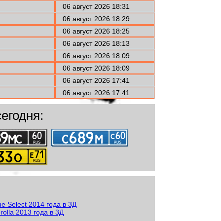
06 август 2026 18:31
06 август 2026 18:29
06 август 2026 18:25
06 август 2026 18:13
06 август 2026 18:09
06 август 2026 18:09
06 август 2026 17:41
06 август 2026 17:41
егодня: