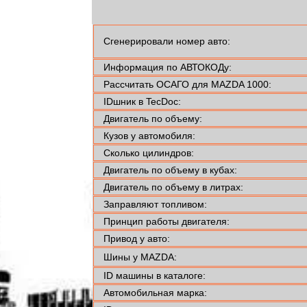
Сгенерировали номер авто:
Информация по АВТОКОДу:
Рассчитать ОСАГО для MAZDA 1000:
IDшник в TecDoc:
Двигатель по объему:
Кузов у автомобиля:
Сколько цилиндров:
Двигатель по объему в кубах:
Двигатель по объему в литрах:
Заправляют топливом:
Принцип работы двигателя:
Привод у авто:
Шины у MAZDA:
ID машины в каталоге:
Автомобильная марка: