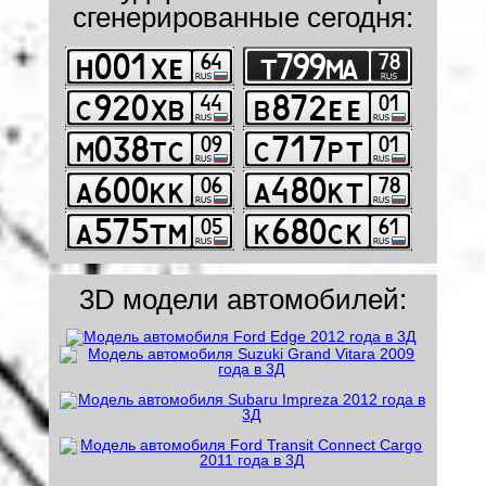
сгенерированные сегодня:
3D модели автомобилей: