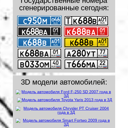
Государственные номера
сгенерированные сегодня:
3D модели автомобилей: