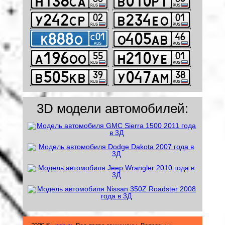
3D модели автомобилей: