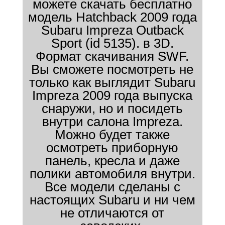
можете скачать бесплатно
модель Hatchback 2009 года
Subaru Impreza Outback
Sport (id 5135). в 3D.
Формат скачивания SWF.
Вы сможете посмотреть не
только как выглядит Subaru
Impreza 2009 года выпуска
снаружи, но и посидеть
внутри салона Impreza.
Можно будет также
осмотреть приборную
панель, кресла и даже
полики автомобиля внутри.
Все модели сделаны с
настоящих Subaru и ни чем
не отличаются от