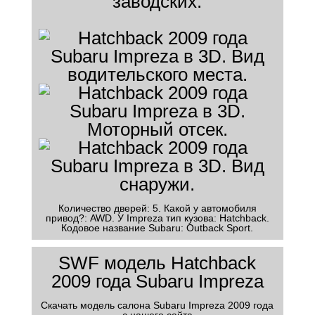
заводских.
Количество дверей: 5. Какой у автомобиля
привод?: AWD. У Impreza тип кузова: Hatchback.
Кодовое название Subaru: Outback Sport.
SWF модель Hatchback
2009 года Subaru Impreza
Скачать модель салона Subaru Impreza 2009 года