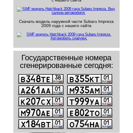
с нашего сайта
Скачать модель наружной части Subaru Impreza
2009 года с нашего сайта
Государственные номера
сгенерированные сегодня: