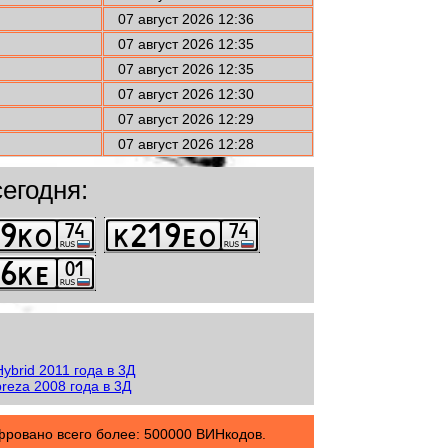
07 август 2026 12:36
07 август 2026 12:35
07 август 2026 12:35
07 август 2026 12:30
07 август 2026 12:29
07 август 2026 12:28
егодня:
овано всего более: 500000 ВИНкодов.