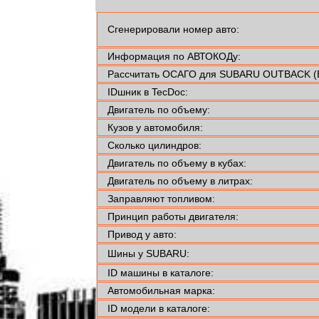
Сгенерировали номер авто:
Информация по АВТОКОДу:
Рассчитать ОСАГО для SUBARU OUTBACK (
IDшник в TecDoc:
Двигатель по объему:
Кузов у автомобиля:
Сколько цилиндров:
Двигатель по объему в кубах:
Двигатель по объему в литрах:
Заправляют топливом:
Принцип работы двигателя:
Привод у авто:
Шины у SUBARU:
ID машины в каталоге:
Автомобильная марка:
ID модели в каталоге: