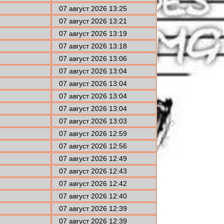
07 август 2026 13:25
07 август 2026 13:21
07 август 2026 13:19
07 август 2026 13:18
07 август 2026 13:06
07 август 2026 13:04
07 август 2026 13:04
07 август 2026 13:04
07 август 2026 13:04
07 август 2026 13:03
07 август 2026 12:59
07 август 2026 12:56
07 август 2026 12:49
07 август 2026 12:43
07 август 2026 12:42
07 август 2026 12:40
07 август 2026 12:39
07 август 2026 12:39