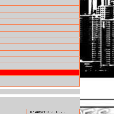
07 август 2026 13:26