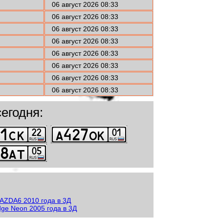
06 август 2026 08:33
06 август 2026 08:33
06 август 2026 08:33
06 август 2026 08:33
06 август 2026 08:33
06 август 2026 08:33
06 август 2026 08:33
06 август 2026 08:33
егодня: