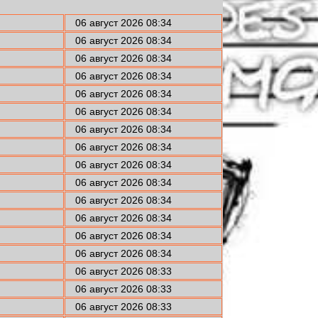
06 август 2026 08:34
06 август 2026 08:34
06 август 2026 08:34
06 август 2026 08:34
06 август 2026 08:34
06 август 2026 08:34
06 август 2026 08:34
06 август 2026 08:34
06 август 2026 08:34
06 август 2026 08:34
06 август 2026 08:34
06 август 2026 08:34
06 август 2026 08:34
06 август 2026 08:34
06 август 2026 08:33
06 август 2026 08:33
06 август 2026 08:33