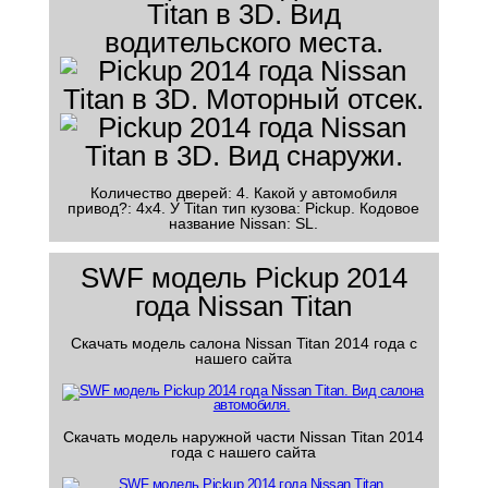
Количество дверей: 4. Какой у автомобиля
привод?: 4x4. У Titan тип кузова: Pickup. Кодовое
название Nissan: SL.
SWF модель Pickup 2014
года Nissan Titan
Скачать модель салона Nissan Titan 2014 года с
нашего сайта
Скачать модель наружной части Nissan Titan 2014
года с нашего сайта