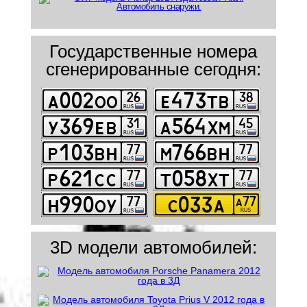
Государственные номера
сгенерированные сегодня:
3D модели автомобилей: