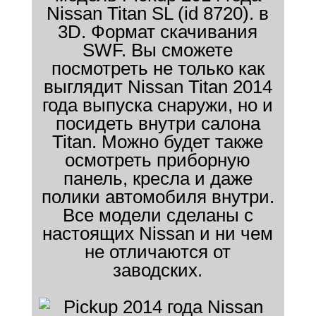
Nissan Titan SL (id 8720). в
3D. Формат скачивания
SWF. Вы сможете
посмотреть не только как
выглядит Nissan Titan 2014
года выпуска снаружи, но и
посидеть внутри салона
Titan. Можно будет также
осмотреть приборную
панель, кресла и даже
полики автомобиля внутри.
Все модели сделаны с
настоящих Nissan и ни чем
не отличаются от
заводских.