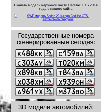
Скачать модель наружной части Cadillac CTS 2014
года с нашего сайта
Государственные номера
сгенерированные сегодня:
3D модели автомобилей: