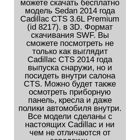
можете скачать бесплатно
модель Sedan 2014 года
Cadillac CTS 3.6L Premium
(id 8217). в 3D. Формат
скачивания SWF. Вы
сможете посмотреть не
только как выглядит
Cadillac CTS 2014 года
выпуска снаружи, но и
посидеть внутри салона
CTS. Можно будет также
осмотреть приборную
панель, кресла и даже
полики автомобиля внутри.
Все модели сделаны с
настоящих Cadillac и ни
чем не отличаются от