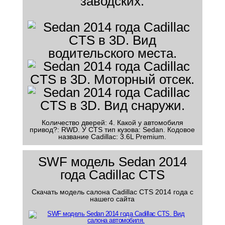
заводских.
Количество дверей: 4. Какой у автомобиля
привод?: RWD. У CTS тип кузова: Sedan. Кодовое
название Cadillac: 3.6L Premium.
SWF модель Sedan 2014
года Cadillac CTS
Скачать модель салона Cadillac CTS 2014 года с
нашего сайта