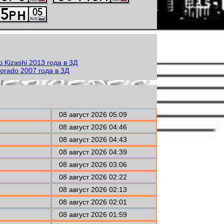
08 август 2026 05:09
08 август 2026 04:46
08 август 2026 04:43
08 август 2026 04:39
08 август 2026 03:06
08 август 2026 02:22
08 август 2026 02:13
08 август 2026 02:01
08 август 2026 01:59